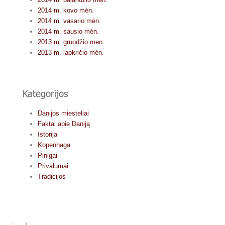
2014 m. kovo mėn.
2014 m. vasario mėn.
2014 m. sausio mėn.
2013 m. gruodžio mėn.
2013 m. lapkričio mėn.
Danijos miesteliai
Faktai apie Daniją
Istorija
Kopenhaga
Pinigai
Privalumai
Tradicijos