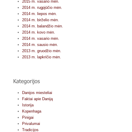
2015 m. vasario mėn.
2014 m. rugpjūčio mėn.
2014 m. liepos mėn.
2014 m. birželio mėn.
2014 m. balandžio mėn.
2014 m. kovo mėn.
2014 m. vasario mėn.
2014 m. sausio mėn.
2013 m. gruodžio mėn.
2013 m. lapkričio mėn.
Danijos miesteliai
Faktai apie Daniją
Istorija
Kopenhaga
Pinigai
Privalumai
Tradicijos