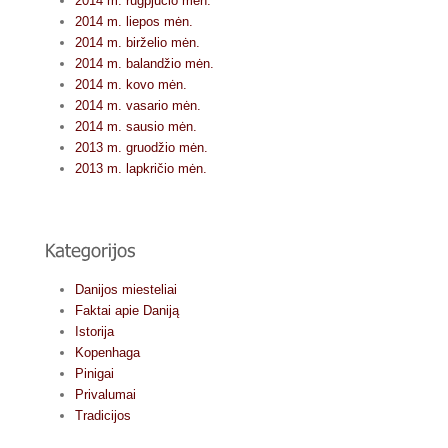
2014 m. rugpjūčio mėn.
2014 m. liepos mėn.
2014 m. birželio mėn.
2014 m. balandžio mėn.
2014 m. kovo mėn.
2014 m. vasario mėn.
2014 m. sausio mėn.
2013 m. gruodžio mėn.
2013 m. lapkričio mėn.
Danijos miesteliai
Faktai apie Daniją
Istorija
Kopenhaga
Pinigai
Privalumai
Tradicijos